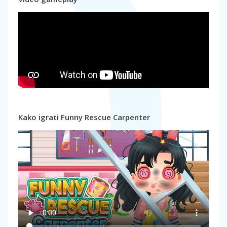
Kako igrati Funny Rescue Carpenter