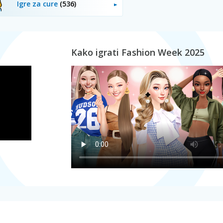
Igre za cure
(536)
Kako igrati Fashion Week 2025