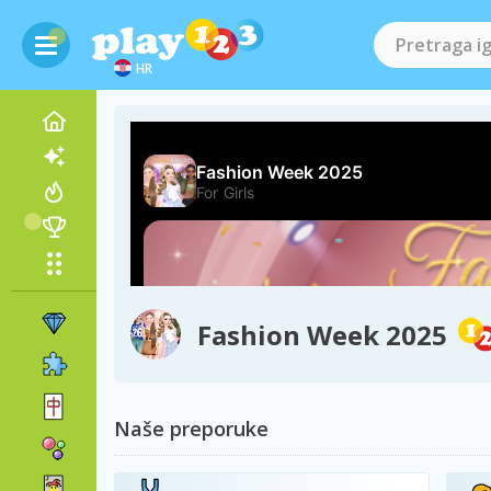
HR
Fashion Week 2025
Naše preporuke