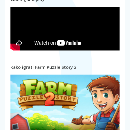
Kako igrati Farm Puzzle Story 2