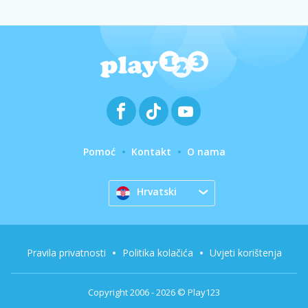
Pomoć
Kontakt
O nama
Hrvatski
Pravila privatnosti
Politika kolačića
Uvjeti korištenja
Copyright 2006 - 2026 © Play123