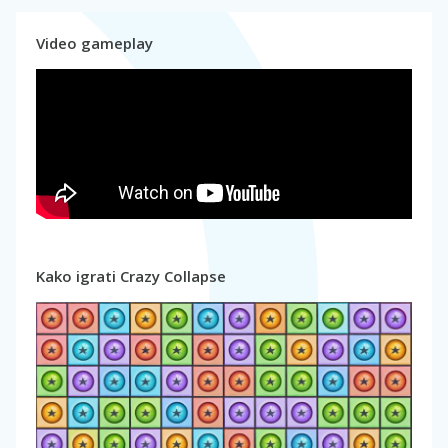
Video gameplay
Kako igrati Crazy Collapse