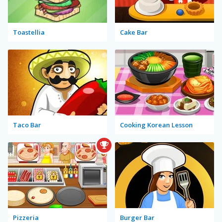
Toastellia
Cake Bar
Taco Bar
Cooking Korean Lesson
Pizzeria
Burger Bar