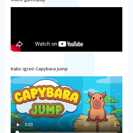
Kako igrati Capybara Jump