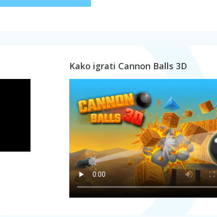
Kako igrati Cannon Balls 3D