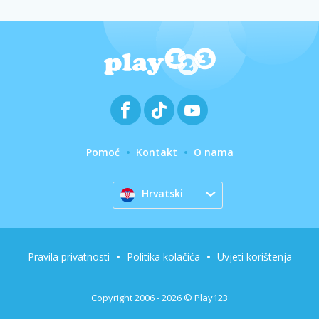
Pomoć
Kontakt
O nama
Hrvatski
Pravila privatnosti
Politika kolačića
Uvjeti korištenja
Copyright 2006 - 2026 © Play123