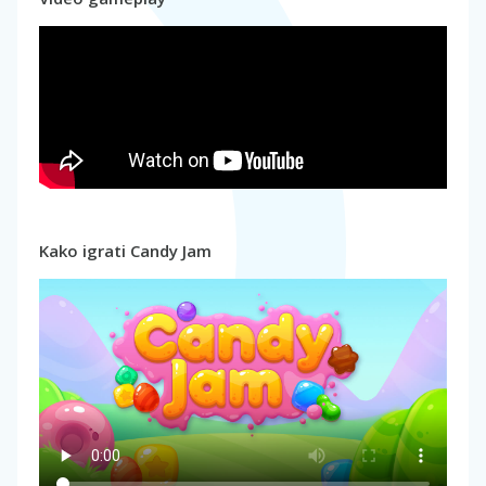
Kako igrati Candy Jam