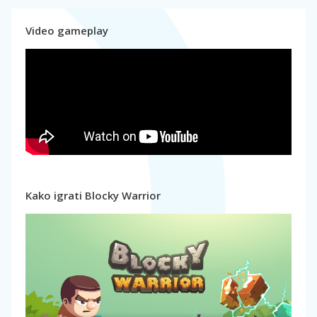
Video gameplay
Kako igrati Blocky Warrior