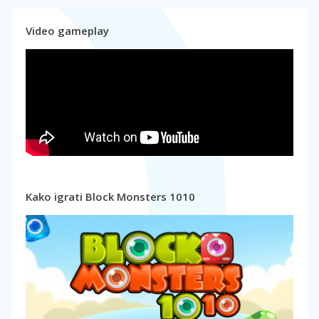
Video gameplay
Kako igrati Block Monsters 1010