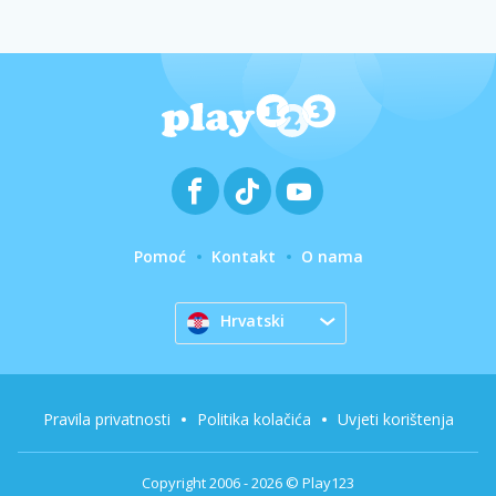
Pomoć
Kontakt
O nama
Hrvatski
Pravila privatnosti
Politika kolačića
Uvjeti korištenja
Copyright 2006 - 2026 © Play123