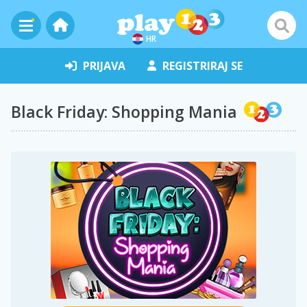
HR
PRIJAVA
REGISTRIRAJ SE
Black Friday: Shopping Mania