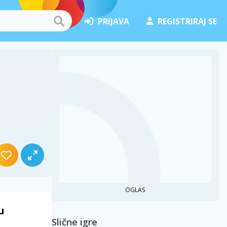
PRIJAVA
REGISTRIRAJ SE
OGLAS
u
Slične igre