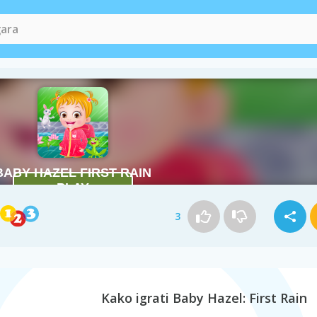
3
Kako igrati Baby Hazel: First Rain