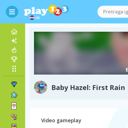
HR
Baby Hazel: First Rain
Video gameplay