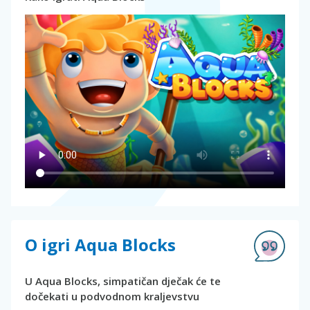
O igri Aqua Blocks
U Aqua Blocks, simpatičan dječak će te
dočekati u podvodnom kraljevstvu