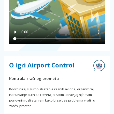
O igri Airport Control
Kontrola zračnog prometa
Koordiniraj sigurno slijetanje raznih aviona, organiziraj
iskrcavanje putnika i tereta, a zatim upravljaj njihovim
ponovnim uzlijetanjem kako bi se bez problema vratili u
zračni prostor.