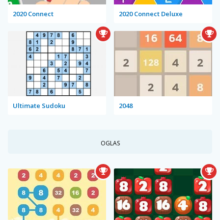
2020 Connect
2020 Connect Deluxe
Ultimate Sudoku
2048
OGLAS