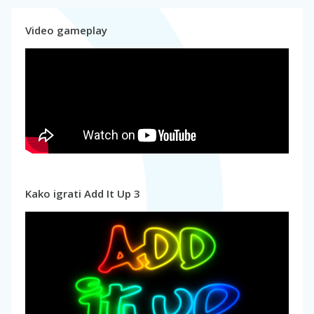
Video gameplay
Kako igrati Add It Up 3