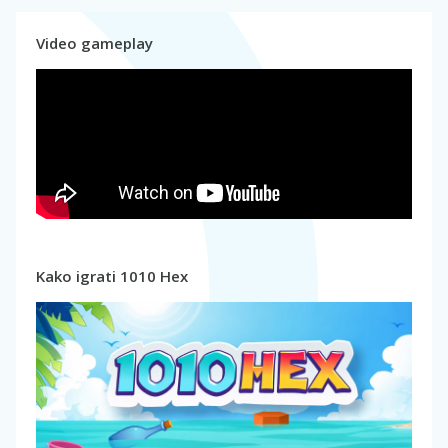
Video gameplay
Kako igrati 1010 Hex