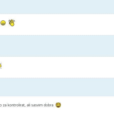
 za kontrolirat, ali sasvim dobra