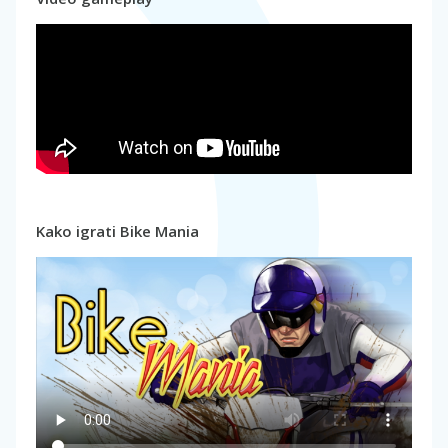
Kako igrati Bike Mania