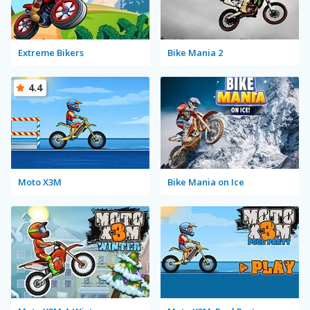
Extreme Bikers
Bike Mania 2
4.4
Moto X3M
Bike Mania on Ice