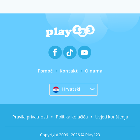
Pomoć
Kontakt
O nama
Hrvatski
Pravila privatnosti
Politika kolačića
Uvjeti korištenja
Copyright 2006 - 2026 © Play123