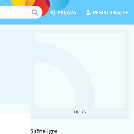
PRIJAVA
REGISTRIRAJ SE
OGLAS
Slične igre