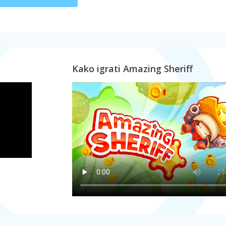
Kako igrati Amazing Sheriff