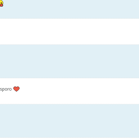
 sporo