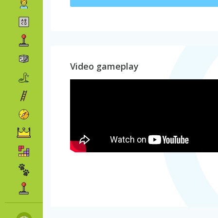
Video gameplay