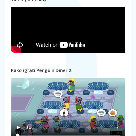
Kako igrati Penguin Diner 2