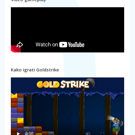
Kako igrati Goldstrike